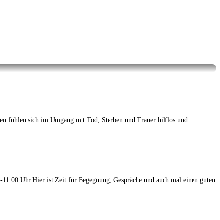
 fühlen sich im Umgang mit Tod, Sterben und Trauer hilflos und
-11.00 Uhr.Hier ist Zeit für Begegnung, Gespräche und auch mal einen guten